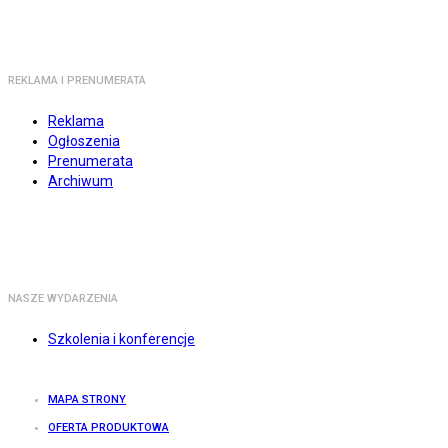
REKLAMA I PRENUMERATA
Reklama
Ogłoszenia
Prenumerata
Archiwum
NASZE WYDARZENIA
Szkolenia i konferencje
MAPA STRONY
OFERTA PRODUKTOWA