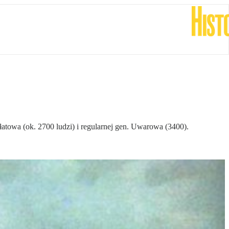
łatowa (ok. 2700 ludzi) i regularnej gen. Uwarowa (3400).