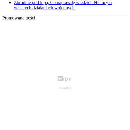
Zbrodnie pod lupą. Co naprawdę wiedzieli Niemcy o
własnych działaniach wojennych
Promowane treści