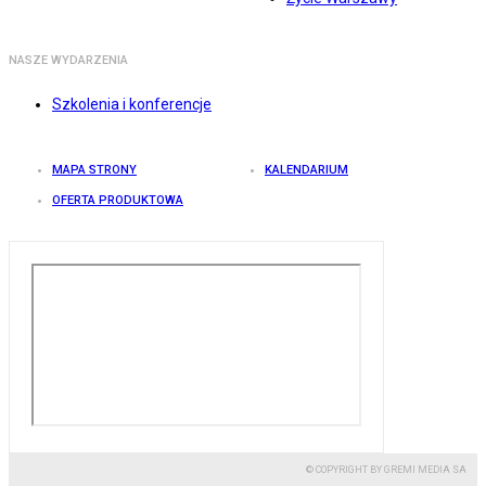
NASZE WYDARZENIA
Szkolenia i konferencje
MAPA STRONY
KALENDARIUM
OFERTA PRODUKTOWA
© COPYRIGHT BY GREMI MEDIA SA