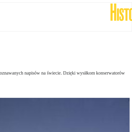
rozpoznawanych napisów na świecie. Dzięki wysiłkom konserwatorów