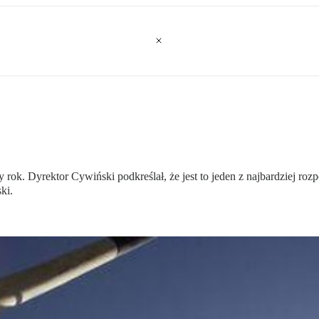
y rok. Dyrektor Cywiński podkreślał, że jest to jeden z najbardziej 
ki.