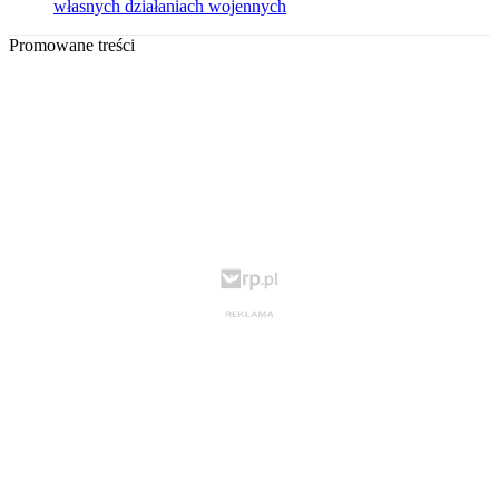
własnych działaniach wojennych
Promowane treści