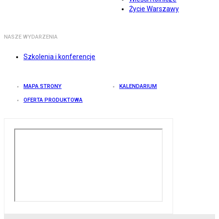
Życie Warszawy
NASZE WYDARZENIA
Szkolenia i konferencje
MAPA STRONY
KALENDARIUM
OFERTA PRODUKTOWA