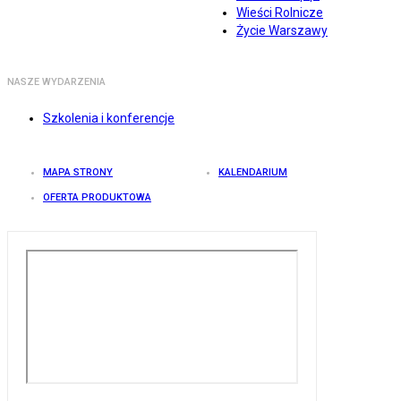
Wieści Rolnicze
Życie Warszawy
NASZE WYDARZENIA
Szkolenia i konferencje
MAPA STRONY
KALENDARIUM
OFERTA PRODUKTOWA