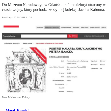
Do Muzeum Narodowego w Gdańsku trafi miedzioryt utracony w
czasie wojny, który pochodzi ze słynnej kolekcji Jacoba Kabruna.
Publikacja:
22.08.2019 11:28
Foto: Ministerstwo Kultury
Marek Kozubal