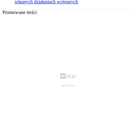
własnych działaniach wojennych
Promowane treści