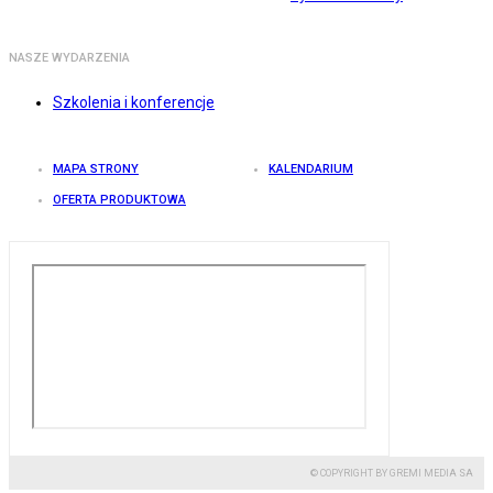
NASZE WYDARZENIA
Szkolenia i konferencje
MAPA STRONY
KALENDARIUM
OFERTA PRODUKTOWA
© COPYRIGHT BY GREMI MEDIA SA