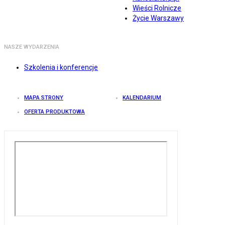
Wieści Rolnicze
Życie Warszawy
NASZE WYDARZENIA
Szkolenia i konferencje
MAPA STRONY
KALENDARIUM
OFERTA PRODUKTOWA