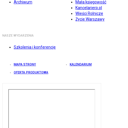
Archiwum
Mała księgowość
Kancelarierp.pl
Wieści Rolnicze
Życie Warszawy
NASZE WYDARZENIA
Szkolenia i konferencje
MAPA STRONY
KALENDARIUM
OFERTA PRODUKTOWA