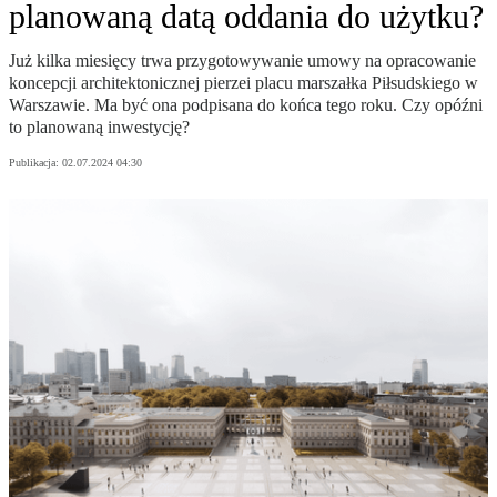
planowaną datą oddania do użytku?
Już kilka miesięcy trwa przygotowywanie umowy na opracowanie
koncepcji architektonicznej pierzei placu marszałka Piłsudskiego w
Warszawie. Ma być ona podpisana do końca tego roku. Czy opóźni
to planowaną inwestycję?
Publikacja:
02.07.2024 04:30