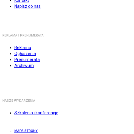
Kontakt
Napisz do nas
REKLAMA I PRENUMERATA
Reklama
Ogłoszenia
Prenumerata
Archiwum
NASZE WYDARZENIA
Szkolenia i konferencje
MAPA STRONY