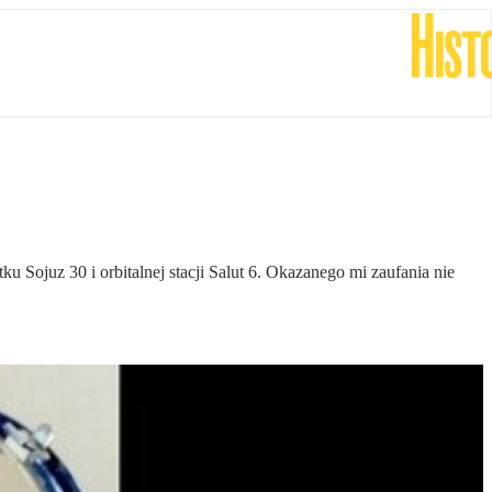
 Sojuz 30 i orbitalnej stacji Salut 6. Okazanego mi zaufania nie