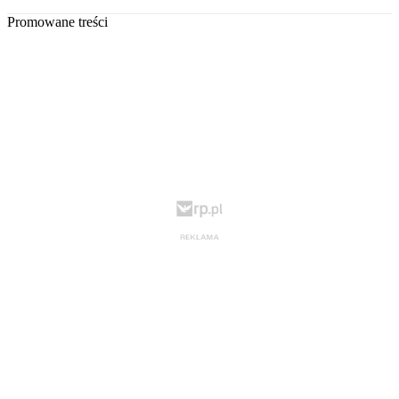
Promowane treści