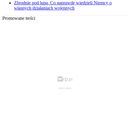
Zbrodnie pod lupą. Co naprawdę wiedzieli Niemcy o
własnych działaniach wojennych
Promowane treści