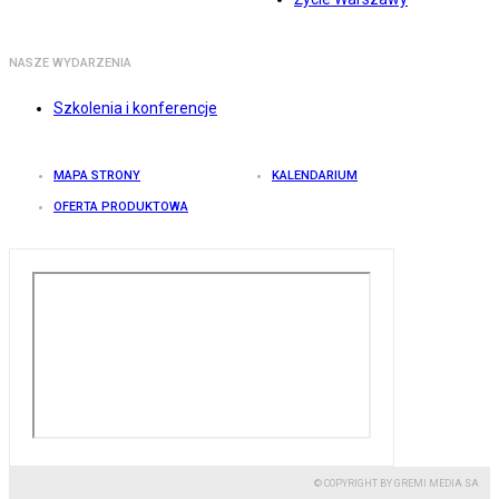
NASZE WYDARZENIA
Szkolenia i konferencje
MAPA STRONY
KALENDARIUM
OFERTA PRODUKTOWA
© COPYRIGHT BY GREMI MEDIA SA