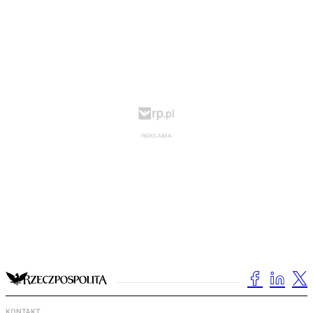
KONTAKT