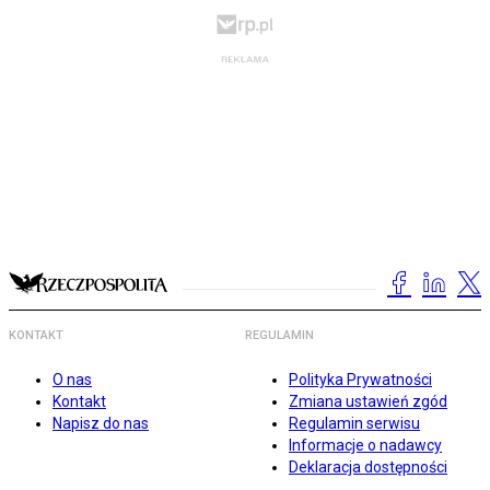
KONTAKT
REGULAMIN
O nas
Polityka Prywatności
Kontakt
Zmiana ustawień zgód
Napisz do nas
Regulamin serwisu
Informacje o nadawcy
Deklaracja dostępności