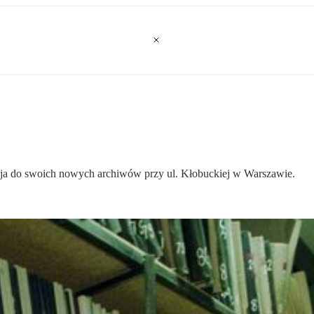
ucja do swoich nowych archiwów przy ul. Kłobuckiej w Warszawie.