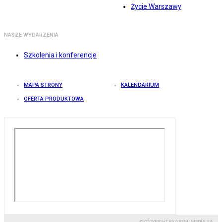
Życie Warszawy
NASZE WYDARZENIA
Szkolenia i konferencje
MAPA STRONY
KALENDARIUM
OFERTA PRODUKTOWA