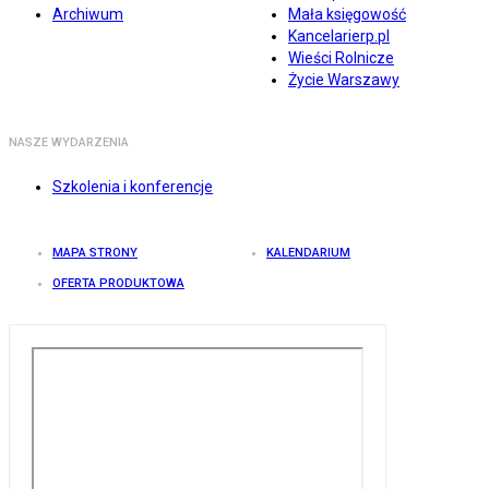
Archiwum
Mała księgowość
Kancelarierp.pl
Wieści Rolnicze
Życie Warszawy
NASZE WYDARZENIA
Szkolenia i konferencje
MAPA STRONY
KALENDARIUM
OFERTA PRODUKTOWA