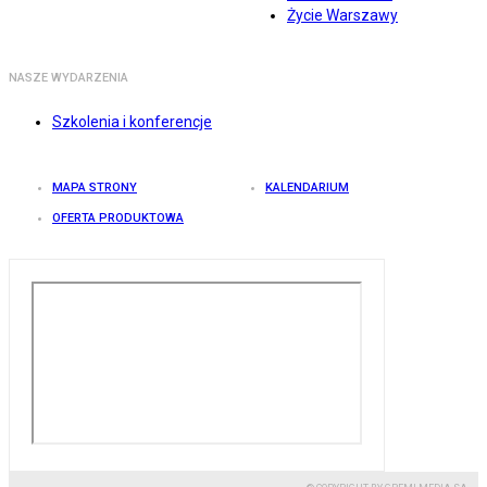
Życie Warszawy
NASZE WYDARZENIA
Szkolenia i konferencje
MAPA STRONY
KALENDARIUM
OFERTA PRODUKTOWA