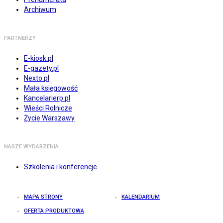
Archiwum
PARTNERZY
E-kiosk.pl
E-gazety.pl
Nexto.pl
Mała księgowość
Kancelarierp.pl
Wieści Rolnicze
Życie Warszawy
NASZE WYDARZENIA
Szkolenia i konferencje
MAPA STRONY
KALENDARIUM
OFERTA PRODUKTOWA