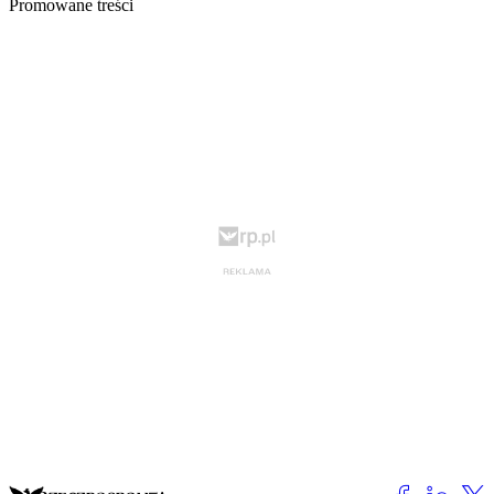
Promowane treści