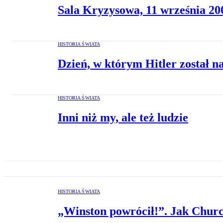
Sala Kryzysowa, 11 września 20
HISTORIA ŚWIATA
Dzień, w którym Hitler został na
HISTORIA ŚWIATA
Inni niż my, ale też ludzie
HISTORIA ŚWIATA
„Winston powrócił!”. Jak Church