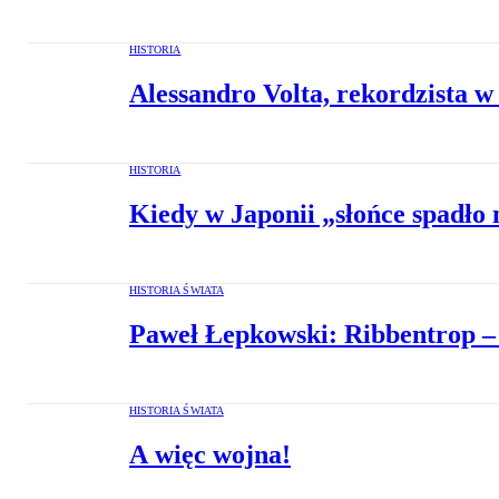
HISTORIA
Alessandro Volta, rekordzista w
HISTORIA
Kiedy w Japonii „słońce spadło 
HISTORIA ŚWIATA
Paweł Łepkowski: Ribbentrop –
HISTORIA ŚWIATA
A więc wojna!