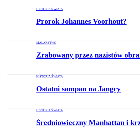
HISTORIA ŚWIATA
Prorok Johannes Voorhout?
MALARSTWO
Zrabowany przez nazistów obraz
HISTORIA ŚWIATA
Ostatni sampan na Jangcy
HISTORIA ŚWIATA
Średniowieczny Manhattan i krz