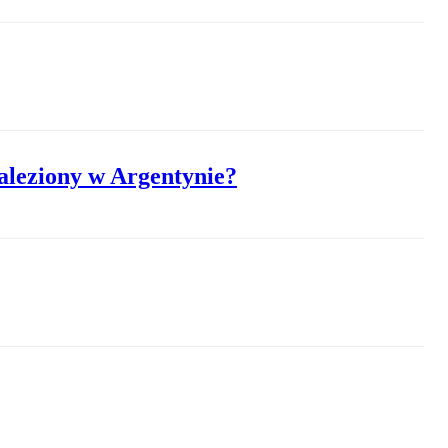
aleziony w Argentynie?