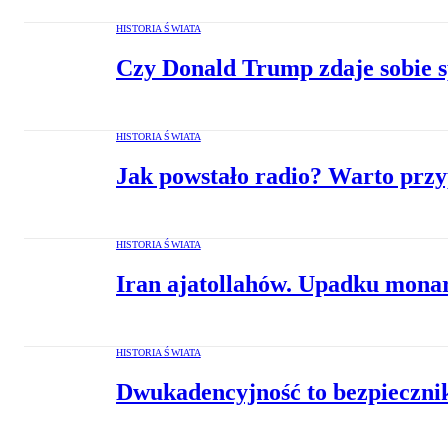
HISTORIA ŚWIATA
Czy Donald Trump zdaje sobie s
HISTORIA ŚWIATA
Jak powstało radio? Warto przy
HISTORIA ŚWIATA
Iran ajatollahów. Upadku monar
HISTORIA ŚWIATA
Dwukadencyjność to bezpieczni