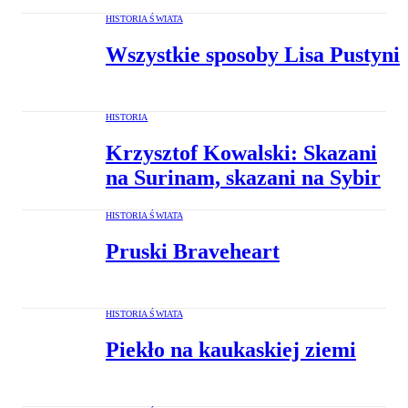
HISTORIA ŚWIATA
Wszystkie sposoby Lisa Pustyni
HISTORIA
Krzysztof Kowalski: Skazani
na Surinam, skazani na Sybir
HISTORIA ŚWIATA
Pruski Braveheart
HISTORIA ŚWIATA
Piekło na kaukaskiej ziemi