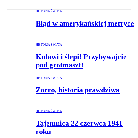
HISTORIA ŚWIATA
Błąd w amerykańskiej metryce
HISTORIA ŚWIATA
Kulawi i ślepi! Przybywajcie
pod grotmaszt!
HISTORIA ŚWIATA
Zorro, historia prawdziwa
HISTORIA ŚWIATA
Tajemnica 22 czerwca 1941
roku