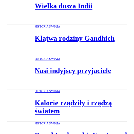
Wielka dusza Indii
HISTORIA ŚWIATA
Klątwa rodziny Gandhich
HISTORIA ŚWIATA
Nasi indyjscy przyjaciele
HISTORIA ŚWIATA
Kalorie rządziły i rządzą
światem
HISTORIA ŚWIATA