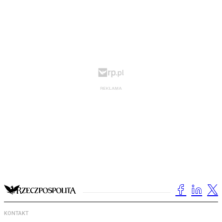
KONTAKT