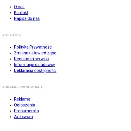
O nas
Kontakt
Napisz do nas
REGULAMIN
Polityka Prywatności
Zmiana ustawień zgód
Regulamin serwisu
Informacje o nadawcy
Deklaracja dostępności
REKLAMA I PRENUMERATA
Reklama
Ogłoszenia
Prenumerata
Archiwum