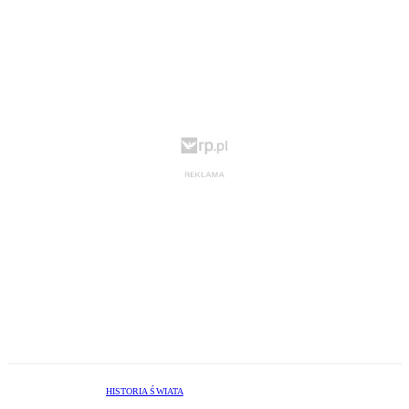
HISTORIA ŚWIATA