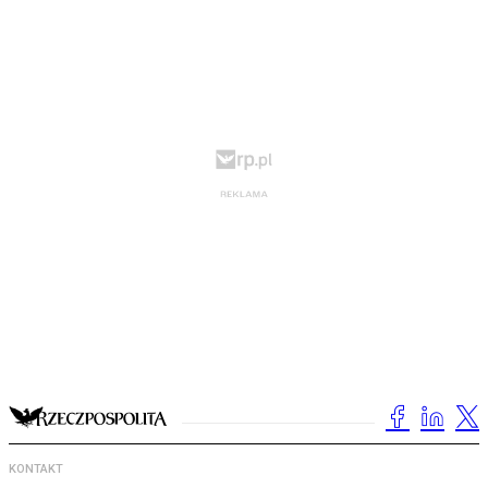
KONTAKT