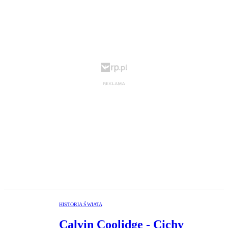
HISTORIA ŚWIATA
Calvin Coolidge - Cichy