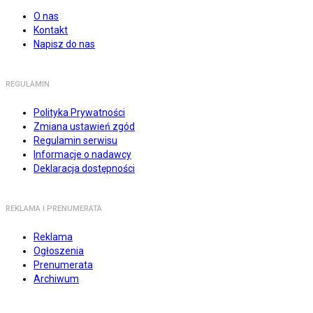
O nas
Kontakt
Napisz do nas
REGULAMIN
Polityka Prywatności
Zmiana ustawień zgód
Regulamin serwisu
Informacje o nadawcy
Deklaracja dostępności
REKLAMA I PRENUMERATA
Reklama
Ogłoszenia
Prenumerata
Archiwum