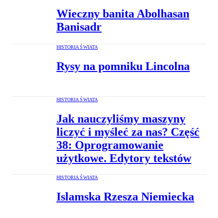
Wieczny banita Abolhasan
Banisadr
HISTORIA ŚWIATA
Rysy na pomniku Lincolna
HISTORIA ŚWIATA
Jak nauczyliśmy maszyny
liczyć i myśleć za nas? Część
38: Oprogramowanie
użytkowe. Edytory tekstów
HISTORIA ŚWIATA
Islamska Rzesza Niemiecka