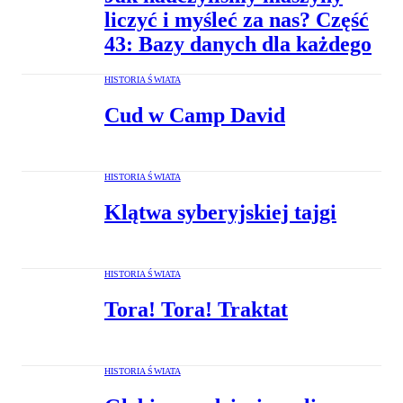
liczyć i myśleć za nas? Część
43: Bazy danych dla każdego
HISTORIA ŚWIATA
Cud w Camp David
HISTORIA ŚWIATA
Klątwa syberyjskiej tajgi
HISTORIA ŚWIATA
Tora! Tora! Traktat
HISTORIA ŚWIATA