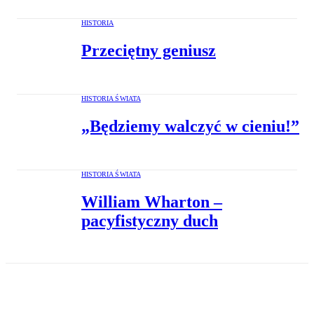
HISTORIA
Przeciętny geniusz
HISTORIA ŚWIATA
„Będziemy walczyć w cieniu!”
HISTORIA ŚWIATA
William Wharton –
pacyfistyczny duch