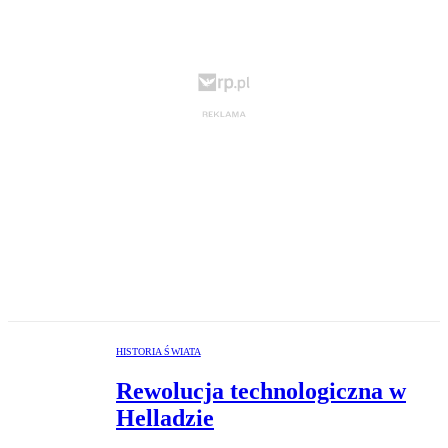
HISTORIA ŚWIATA
Rewolucja technologiczna w
Helladzie