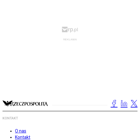
KONTAKT
O nas
Kontakt