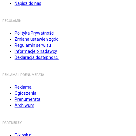
Napisz do nas
REGULAMIN
Polityka Prywatności
Zmiana ustawień zgód
Regulamin serwisu
Informacje o nadawcy
Deklaracja dostępności
REKLAMA I PRENUMERATA
Reklama
Ogłoszenia
Prenumerata
Archiwum
PARTNERZY
E-kiosk.pl