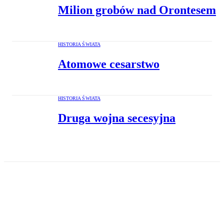
Milion grobów nad Orontesem
HISTORIA ŚWIATA
Atomowe cesarstwo
HISTORIA ŚWIATA
Druga wojna secesyjna