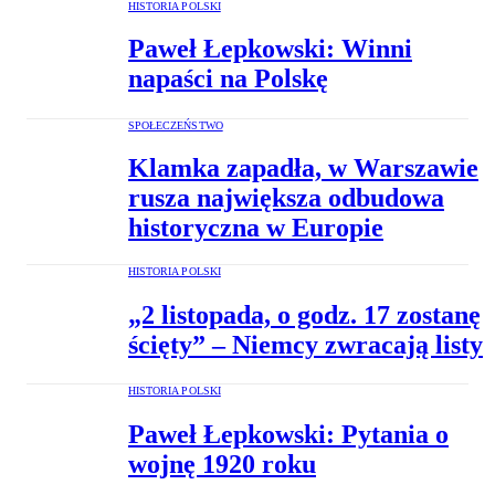
HISTORIA POLSKI
Paweł Łepkowski: Winni
napaści na Polskę
SPOŁECZEŃSTWO
Klamka zapadła, w Warszawie
rusza największa odbudowa
historyczna w Europie
HISTORIA POLSKI
„2 listopada, o godz. 17 zostanę
ścięty” – Niemcy zwracają listy
HISTORIA POLSKI
Paweł Łepkowski: Pytania o
wojnę 1920 roku