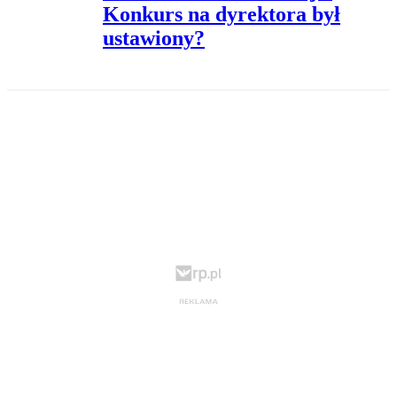
Konkurs na dyrektora był
ustawiony?