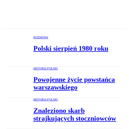
ROZMOWA
Polski sierpień 1980 roku
HISTORIA POLSKI
Powojenne życie powstańca
warszawskiego
HISTORIA POLSKI
Znaleziono skarb
strajkujących stoczniowców