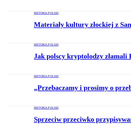
HISTORIA POLSKI
Materiały kultury złockiej z S
HISTORIA POLSKI
Jak polscy kryptolodzy złamali
HISTORIA POLSKI
„Przebaczamy i prosimy o prze
HISTORIA POLSKI
Sprzeciw przeciwko przypisywa