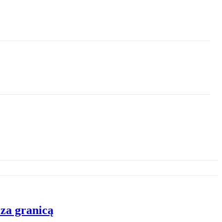
za granicą