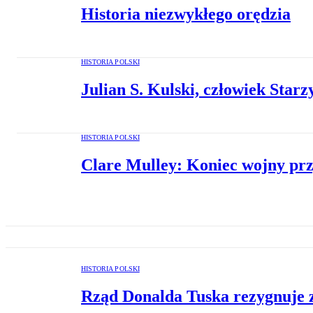
Historia niezwykłego orędzia
HISTORIA POLSKI
Julian S. Kulski, człowiek Starz
HISTORIA POLSKI
Clare Mulley: Koniec wojny prz
HISTORIA POLSKI
Rząd Donalda Tuska rezygnuje 