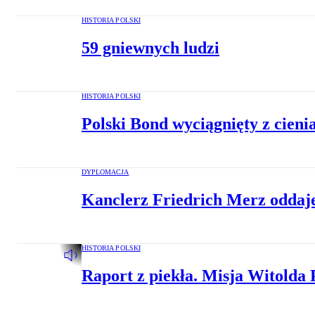
HISTORIA POLSKI
59 gniewnych ludzi
HISTORIA POLSKI
Polski Bond wyciągnięty z cieni
DYPLOMACJA
Kanclerz Friedrich Merz oddaj
HISTORIA POLSKI
Raport z piekła. Misja Witolda 