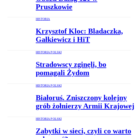
Pruszkowie
HISTORIA
Krzysztof Kloc: Bladaczka,
Gałkiewicz i HiT
HISTORIA POLSKI
Stradowscy zginęli, bo
pomagali Żydom
HISTORIA POLSKI
Białoruś. Zniszczony kolejny
grób żołnierzy Armii Krajowej
HISTORIA POLSKI
Zabytki w sieci, czyli co warto