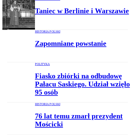
Taniec w Berlinie i Warszawie
HISTORIA POLSKI
Zapomniane powstanie
POLITYKA
Fiasko zbiórki na odbudowę
Pałacu Saskiego. Udział wzięło
95 osób
HISTORIA POLSKI
76 lat temu zmarł prezydent
Mościcki