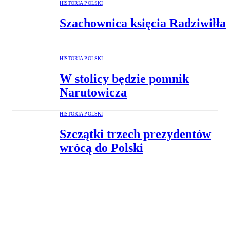
HISTORIA POLSKI
Szachownica księcia Radziwiłła
HISTORIA POLSKI
W stolicy będzie pomnik
Narutowicza
HISTORIA POLSKI
Szczątki trzech prezydentów
wrócą do Polski