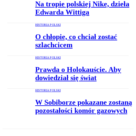
Na tropie polskiej Nike, dzieła
Edwarda Wittiga
HISTORIA POLSKI
O chłopie, co chciał zostać
szlachcicem
HISTORIA POLSKI
Prawda o Holokauście. Aby
dowiedział się świat
HISTORIA POLSKI
W Sobiborze pokazane zostaną
pozostałości komór gazowych