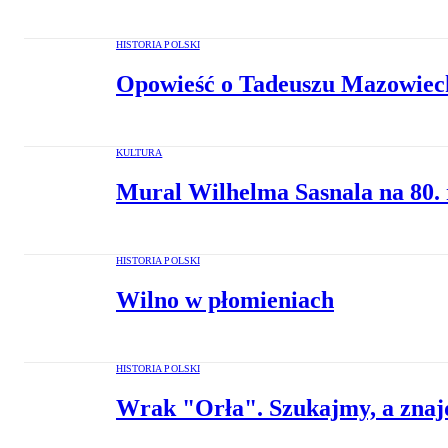
HISTORIA POLSKI
Opowieść o Tadeuszu Mazowie
KULTURA
Mural Wilhelma Sasnala na 80.
HISTORIA POLSKI
Wilno w płomieniach
HISTORIA POLSKI
Wrak "Orła". Szukajmy, a zna