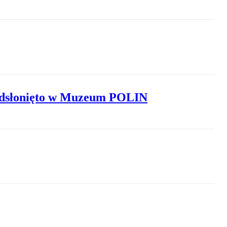
 odsłonięto w Muzeum POLIN