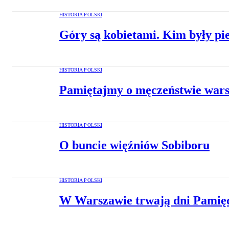
HISTORIA POLSKI
Góry są kobietami. Kim były pie
HISTORIA POLSKI
Pamiętajmy o męczeństwie war
HISTORIA POLSKI
O buncie więźniów Sobiboru
HISTORIA POLSKI
W Warszawie trwają dni Pamię