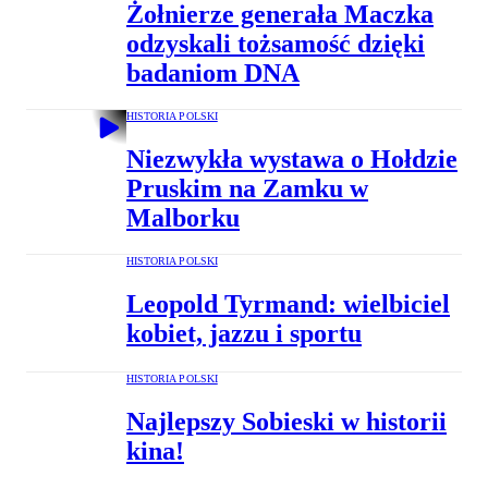
Żołnierze generała Maczka
odzyskali tożsamość dzięki
badaniom DNA
HISTORIA POLSKI
Niezwykła wystawa o Hołdzie
Pruskim na Zamku w
Malborku
HISTORIA POLSKI
Leopold Tyrmand: wielbiciel
kobiet, jazzu i sportu
HISTORIA POLSKI
Najlepszy Sobieski w historii
kina!