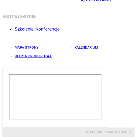
NASZE WYDARZENIA
Szkolenia i konferencje
MAPA STRONY
KALENDARIUM
OFERTA PRODUKTOWA
© COPYRIGHT BY GREMI MEDIA SA